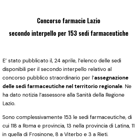
Concorso farmacie Lazio
secondo interpello per 153 sedi farmaceutiche
E’ stato pubblicato il, 24 aprile, l’elenco delle sedi
disponibili per il secondo interpello relativo al
concorso pubblico straordinario per l’
assegnazione
delle sedi farmaceutiche nel territorio regionale
. Ne
ha dato notizia l’assessore alla Sanità della Regione
Lazio.
Sono complessivamente 153 le sedi farmaceutiche, di
cui 118 a Roma e provincia, 13 nella provincia di Latina, 11
in quella di Frosinone, 8 a Viterbo e 3 a Rieti.