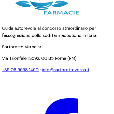
Guida autorevole al concorso straordinario per
l'assegnazione delle sedi farmaceutiche in Italia.
Sartoretto Verna srl
Via Trionfale 13592, 00135 Roma (RM)
+39 06 9558 1450
·
info@sartorettoverna.it