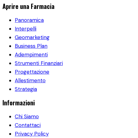
Aprire una Farmacia
Panoramica
Interpelli
Geomarketing
Business Plan
Adempimenti
Strumenti Finanziari
Progettazione
Allestimento
Strategia
Informazioni
Chi Siamo
Contattaci
Privacy Policy