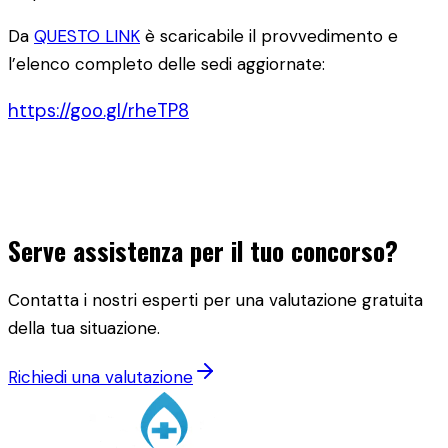
Da
QUESTO LINK
è scaricabile il provvedimento e
l’elenco completo delle sedi aggiornate:
https://goo.gl/rheTP8
Serve assistenza per il tuo concorso?
Contatta i nostri esperti per una valutazione gratuita
della tua situazione.
Richiedi una valutazione