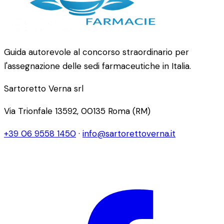
Guida autorevole al concorso straordinario per
l'assegnazione delle sedi farmaceutiche in Italia.
Sartoretto Verna srl
Via Trionfale 13592, 00135 Roma (RM)
+39 06 9558 1450
·
info@sartorettoverna.it