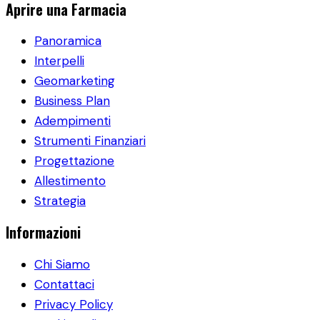
Aprire una Farmacia
Panoramica
Interpelli
Geomarketing
Business Plan
Adempimenti
Strumenti Finanziari
Progettazione
Allestimento
Strategia
Informazioni
Chi Siamo
Contattaci
Privacy Policy