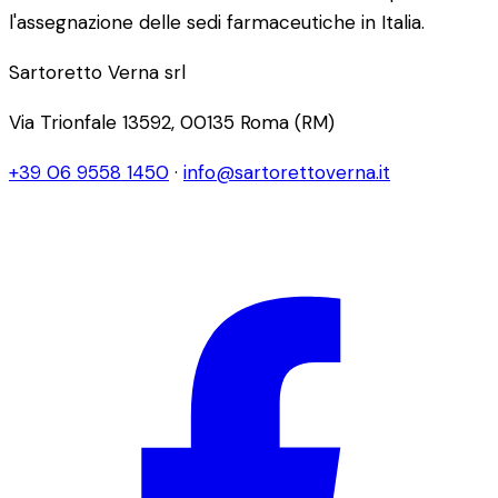
l'assegnazione delle sedi farmaceutiche in Italia.
Sartoretto Verna srl
Via Trionfale 13592, 00135 Roma (RM)
+39 06 9558 1450
·
info@sartorettoverna.it