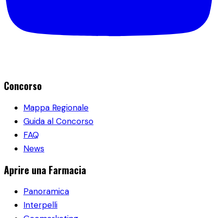
Concorso
Mappa Regionale
Guida al Concorso
FAQ
News
Aprire una Farmacia
Panoramica
Interpelli