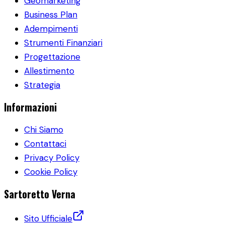
Geomarketing
Business Plan
Adempimenti
Strumenti Finanziari
Progettazione
Allestimento
Strategia
Informazioni
Chi Siamo
Contattaci
Privacy Policy
Cookie Policy
Sartoretto Verna
Sito Ufficiale