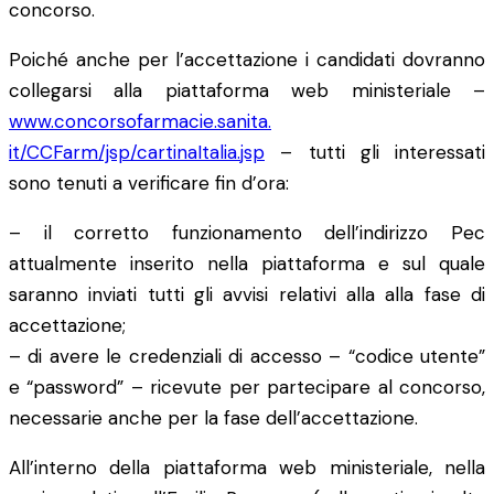
concorso.
Poiché anche per l’accettazione i candidati dovranno
collegarsi alla piattaforma web ministeriale –
www.concorsofarmacie.sanita.
it/CCFarm/jsp/cartinaItalia.
jsp
– tutti gli interessati
sono tenuti a verificare fin d’ora:
– il corretto funzionamento dell’indirizzo Pec
attualmente inserito nella piattaforma e sul quale
saranno inviati tutti gli avvisi relativi alla alla fase di
accettazione;
– di avere le credenziali di accesso – “codice utente”
e “password” – ricevute per partecipare al concorso,
necessarie anche per la fase dell’accettazione.
All’interno della piattaforma web ministeriale, nella