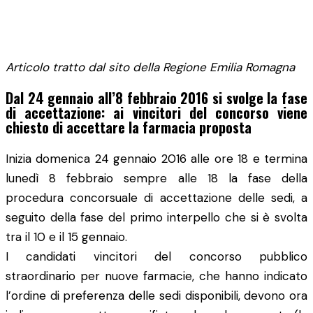
Articolo tratto dal sito della Regione Emilia Romagna
Dal 24 gennaio all’8 febbraio 2016 si svolge la fase
di accettazione: ai vincitori del concorso viene
chiesto di accettare la farmacia proposta
Inizia domenica 24 gennaio 2016 alle ore 18 e termina
lunedì 8 febbraio sempre alle 18 la fase della
procedura concorsuale di accettazione delle sedi, a
seguito della fase del primo interpello che si è svolta
tra il 10 e il 15 gennaio.
I candidati vincitori del concorso pubblico
straordinario per nuove farmacie, che hanno indicato
l’ordine di preferenza delle sedi disponibili, devono ora