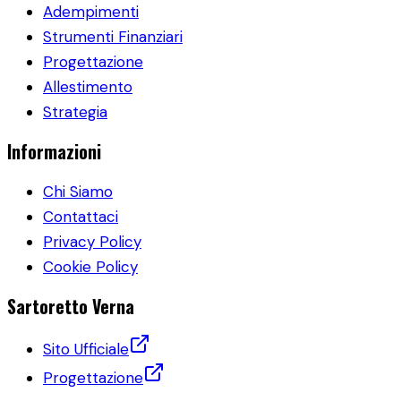
Adempimenti
Strumenti Finanziari
Progettazione
Allestimento
Strategia
Informazioni
Chi Siamo
Contattaci
Privacy Policy
Cookie Policy
Sartoretto Verna
Sito Ufficiale
Progettazione