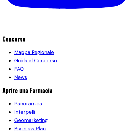
Concorso
Mappa Regionale
Guida al Concorso
FAQ
News
Aprire una Farmacia
Panoramica
Interpelli
Geomarketing
Business Plan