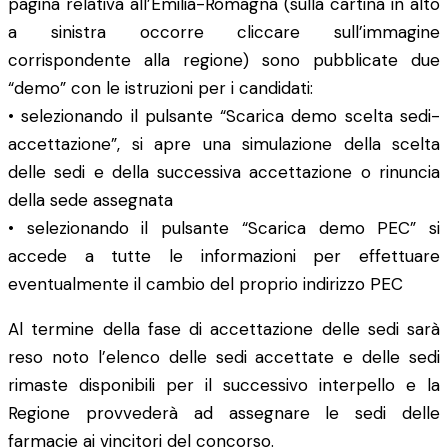
pagina relativa all’Emilia-Romagna (sulla cartina in alto
a sinistra occorre cliccare sull’immagine
corrispondente alla regione) sono pubblicate due
“demo” con le istruzioni per i candidati:
• selezionando il pulsante “Scarica demo scelta sedi-
accettazione”, si apre una simulazione della scelta
delle sedi e della successiva accettazione o rinuncia
della sede assegnata
• selezionando il pulsante “Scarica demo PEC” si
accede a tutte le informazioni per effettuare
eventualmente il cambio del proprio indirizzo PEC
Al termine della fase di accettazione delle sedi sarà
reso noto l’elenco delle sedi accettate e delle sedi
rimaste disponibili per il successivo interpello e la
Regione provvederà ad assegnare le sedi delle
farmacie ai vincitori del concorso.