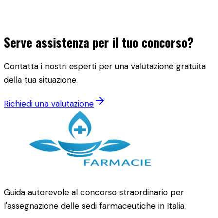
Serve assistenza per il tuo concorso?
Contatta i nostri esperti per una valutazione gratuita
della tua situazione.
Richiedi una valutazione
Guida autorevole al concorso straordinario per
l'assegnazione delle sedi farmaceutiche in Italia.