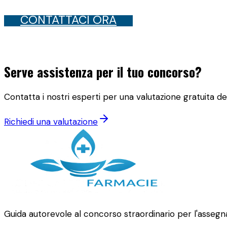
CONTATTACI ORA
Serve assistenza per il tuo concorso?
Contatta i nostri esperti per una valutazione gratuita del
Richiedi una valutazione
Guida autorevole al concorso straordinario per l'assegna