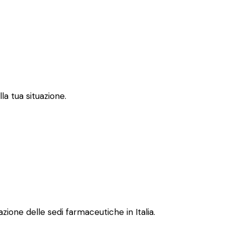
la tua situazione.
zione delle sedi farmaceutiche in Italia.