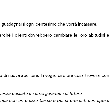
i e guadagnarsi ogni centesimo che vorrà incassare.
erché i clienti dovrebbero cambiare le loro abitudini e
 di nuova apertura. Ti voglio dire ora cosa troverai con
senza passato e senza garanzie sul futuro..
inca con un prezzo basso e poi si presenti con spese