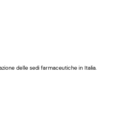
zione delle sedi farmaceutiche in Italia.