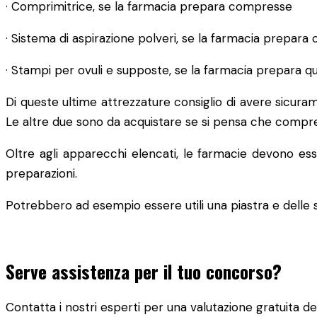
· Comprimitrice, se la farmacia prepara compresse
· Sistema di aspirazione polveri, se la farmacia prepara
· Stampi per ovuli e supposte, se la farmacia prepara
Di queste ultime attrezzature consiglio di avere sicura
Le altre due sono da acquistare se si pensa che compres
Oltre agli apparecchi elencati, le farmacie devono esser
preparazioni.
Potrebbero ad esempio essere utili una piastra e delle 
Serve assistenza per il tuo concorso?
Contatta i nostri esperti per una valutazione gratuita del