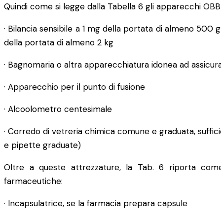
Quindi come si legge dalla Tabella 6 gli apparecchi OB
· Bilancia sensibile a 1 mg della portata di almeno 500 g 
della portata di almeno 2 kg
· Bagnomaria o altra apparecchiatura idonea ad assicur
· Apparecchio per il punto di fusione
· Alcoolometro centesimale
· Corredo di vetreria chimica comune e graduata, suffici
e pipette graduate)
Oltre a queste attrezzature, la Tab. 6 riporta com
farmaceutiche:
· Incapsulatrice, se la farmacia prepara capsule