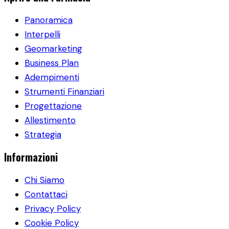
Panoramica
Interpelli
Geomarketing
Business Plan
Adempimenti
Strumenti Finanziari
Progettazione
Allestimento
Strategia
Informazioni
Chi Siamo
Contattaci
Privacy Policy
Cookie Policy