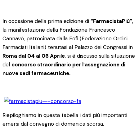
In occasione della prima edizione di
“FarmacistaPiù”
,
la manifestazione della Fondazione Francesco
Cannavò, patrocinata dalla Fofi (Federazione Ordini
Farmacisti Italiani) tenutasi al Palazzo dei Congressi in
Roma dal 04 al 06 Aprile
, si è discusso sulla situazione
del
concorso straordinario per l’assegnazione di
nuove sedi farmaceutiche.
Riepiloghiamo in questa tabella i dati più importanti
emersi dal convegno di domenica scorsa.