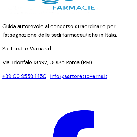
Guida autorevole al concorso straordinario per
l'assegnazione delle sedi farmaceutiche in Italia.
Sartoretto Verna srl
Via Trionfale 13592, 00135 Roma (RM)
+39 06 9558 1450
·
info@sartorettoverna.it