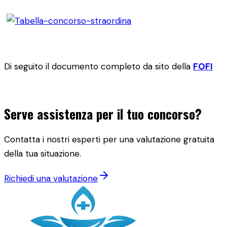
Di seguito il documento completo da sito della
FOFI
Serve assistenza per il tuo concorso?
Contatta i nostri esperti per una valutazione gratuita
della tua situazione.
Richiedi una valutazione