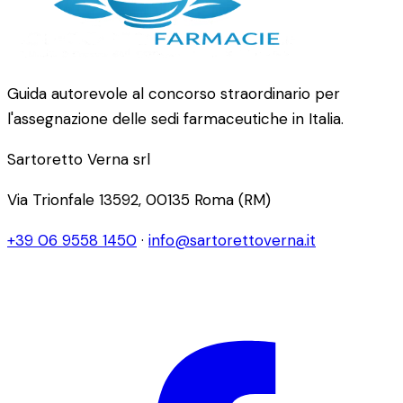
Guida autorevole al concorso straordinario per
l'assegnazione delle sedi farmaceutiche in Italia.
Sartoretto Verna srl
Via Trionfale 13592, 00135 Roma (RM)
+39 06 9558 1450
·
info@sartorettoverna.it