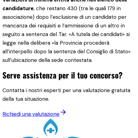
candidature
, che restano 430 (tra le quali 179 in
associazione) dopo l’esclusione di un candidato per
mancanza dei requisiti e l’ammissione di un altro in
seguito a sentenza del Tar. «A tutela dei candidati» si
legge nella delibera «la Provincia procederà
all’interpello dopo la sentenza del Consiglio di Stato»
sull’ubicazione della sede contestata.
Serve assistenza per il tuo concorso?
Contatta i nostri esperti per una valutazione gratuita
della tua situazione.
Richiedi una valutazione