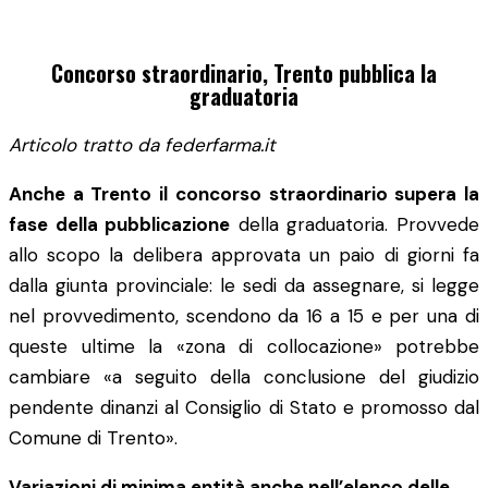
Concorso straordinario, Trento pubblica la
graduatoria
Articolo tratto da federfarma.it
Anche a Trento il concorso straordinario supera la
fase della pubblicazione
della graduatoria. Provvede
allo scopo la delibera approvata un paio di giorni fa
dalla giunta provinciale: le sedi da assegnare, si legge
nel provvedimento, scendono da 16 a 15 e per una di
queste ultime la «zona di collocazione» potrebbe
cambiare «a seguito della conclusione del giudizio
pendente dinanzi al Consiglio di Stato e promosso dal
Comune di Trento».
Variazioni di minima entità anche nell’elenco delle