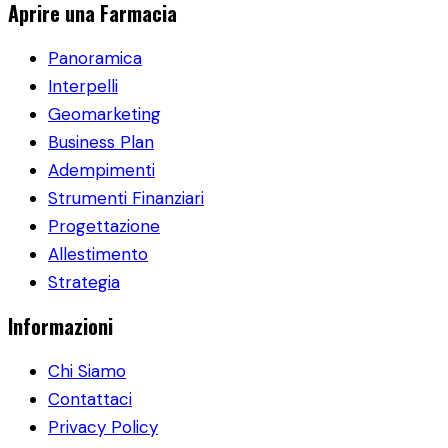
Aprire una Farmacia
Panoramica
Interpelli
Geomarketing
Business Plan
Adempimenti
Strumenti Finanziari
Progettazione
Allestimento
Strategia
Informazioni
Chi Siamo
Contattaci
Privacy Policy