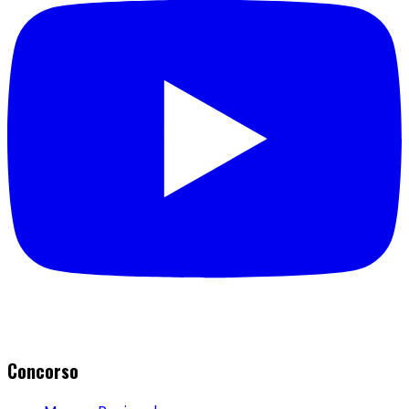
Concorso