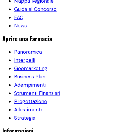
Mappa Regionale
Guida al Concorso
FAQ
News
Aprire una Farmacia
Panoramica
Interpelli
Geomarketing
Business Plan
Adempimenti
Strumenti Finanziari
Progettazione
Allestimento
Strategia
Informazioni