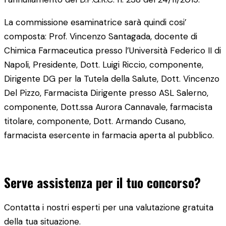
La commissione esaminatrice sarà quindi cosi’
composta: Prof. Vincenzo Santagada, docente di
Chimica Farmaceutica presso l’Università Federico II di
Napoli, Presidente, Dott. Luigi Riccio, componente,
Dirigente DG per la Tutela della Salute, Dott. Vincenzo
Del Pizzo, Farmacista Dirigente presso ASL Salerno,
componente, Dott.ssa Aurora Cannavale, farmacista
titolare, componente, Dott. Armando Cusano,
farmacista esercente in farmacia aperta al pubblico.
Serve assistenza per il tuo concorso?
Contatta i nostri esperti per una valutazione gratuita
della tua situazione.