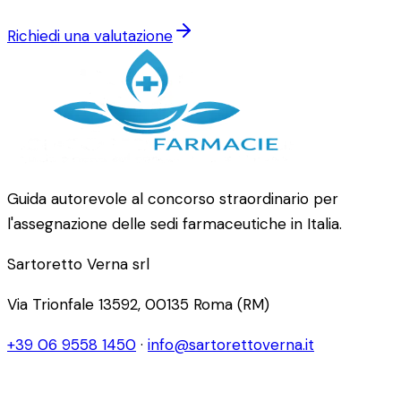
Richiedi una valutazione
Guida autorevole al concorso straordinario per
l'assegnazione delle sedi farmaceutiche in Italia.
Sartoretto Verna srl
Via Trionfale 13592, 00135 Roma (RM)
+39 06 9558 1450
·
info@sartorettoverna.it