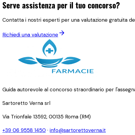
Serve assistenza per il tuo concorso?
Contatta i nostri esperti per una valutazione gratuita del
Richiedi una valutazione
Guida autorevole al concorso straordinario per l'assegna
Sartoretto Verna srl
Via Trionfale 13592, 00135 Roma (RM)
+39 06 9558 1450
·
info@sartorettoverna.it