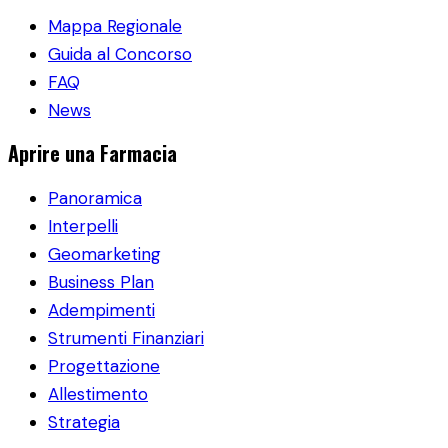
Mappa Regionale
Guida al Concorso
FAQ
News
Aprire una Farmacia
Panoramica
Interpelli
Geomarketing
Business Plan
Adempimenti
Strumenti Finanziari
Progettazione
Allestimento
Strategia