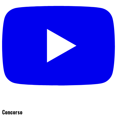
Concorso