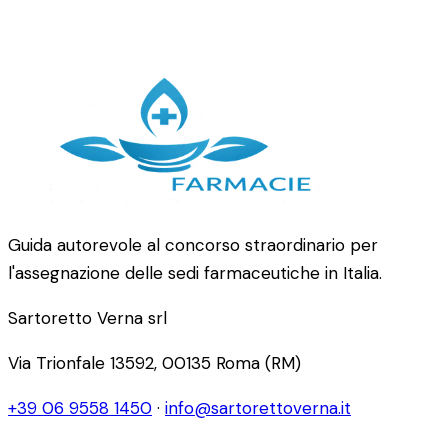
Guida autorevole al concorso straordinario per
l'assegnazione delle sedi farmaceutiche in Italia.
Sartoretto Verna srl
Via Trionfale 13592, 00135 Roma (RM)
+39 06 9558 1450
·
info@sartorettoverna.it